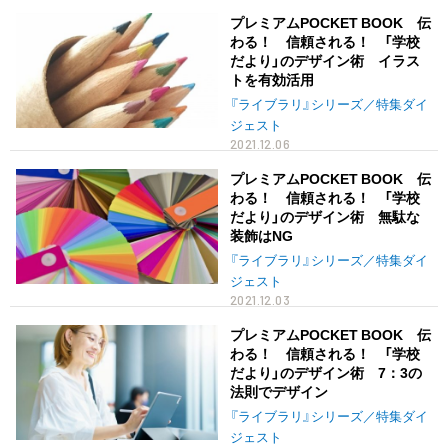
プレミアムPOCKET BOOK 伝
わる！ 信頼される！ 「学校
だより」のデザイン術 イラス
トを有効活用
『ライブラリ』シリーズ／特集ダイ
ジェスト
2021.12.06
プレミアムPOCKET BOOK 伝
わる！ 信頼される！ 「学校
だより」のデザイン術 無駄な
装飾はNG
『ライブラリ』シリーズ／特集ダイ
ジェスト
2021.12.03
プレミアムPOCKET BOOK 伝
わる！ 信頼される！ 「学校
だより」のデザイン術 7：3の
法則でデザイン
『ライブラリ』シリーズ／特集ダイ
ジェスト