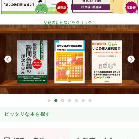
話題の新刊などをクリック！
ピッタリな本を探す