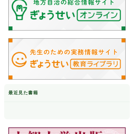
最近見た書籍