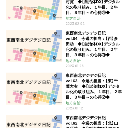
村寛 ◆【自治体DX】デジタル
化の取り組み、１年目、２年
目、３年目～の心得④◆
地方自治
2023.02.02
東西南北デジデジ日記
vol.64 今週の担当：【西】多
田功 ◆【自治体DX】デジタル
化の取り組み、１年目、２年
目、３年目～の心得③◆
地方自治
2023.01.26
東西南北デジデジ日記
vol.63 今週の担当：【東】千
葉大右 ◆【自治体DX】デジタ
ル化の取り組み、１年目、２年
目、３年目～の心得②◆
地方自治
2023.01.12
東西南北デジデジ日記
vol.62 今週の担当：【北】山