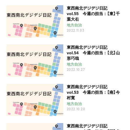
東西南北デジデジ日記
vol.55 今週の担当：【東】千
葉大右
地方自治
2022.11.03
東西南北デジデジ日記
vol.54 今週の担当：【北】山
形巧哉
地方自治
2022.10.27
東西南北デジデジ日記
vol.53 今週の担当：【南】今
村寛
地方自治
2022.10.20
東西南北デジデジ日記