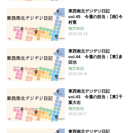
東西南北デジデジ日記
vol.45 今週の担当：【南】今
村寛
地方自治
2022.08.25
東西南北デジデジ日記
vol.44 今週の担当：【東】多
田功
地方自治
2022.08.18
東西南北デジデジ日記
vol.43 今週の担当：【東】千
葉大右
地方自治
2022.08.11
東西南北デジデジ日記