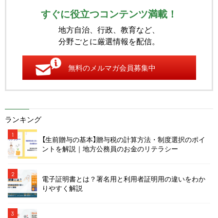
すぐに役立つコンテンツ満載！
地方自治、行政、教育など、
分野ごとに厳選情報を配信。
無料のメルマガ会員募集中
ランキング
1
【生前贈与の基本】贈与税の計算方法・制度選択のポイ
ントを解説｜地方公務員のお金のリテラシー
2
電子証明書とは？署名用と利用者証明用の違いをわか
りやすく解説
3