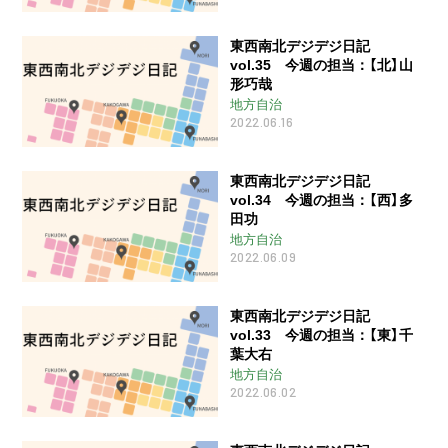
東西南北デジデジ日記
vol.35 今週の担当：【北】山
形巧哉
地方自治
2022.06.16
東西南北デジデジ日記
vol.34 今週の担当：【西】多
田功
地方自治
2022.06.09
東西南北デジデジ日記
vol.33 今週の担当：【東】千
葉大右
地方自治
2022.06.02