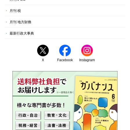
月刊 税
月刊 地方財務
最新行政大事典
X
Facebook
Instagram