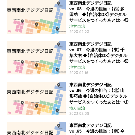
東西南北デジデジ日記
vol.68 今週の担当：【西】多
田功 ◆【自治体DX】デジタル
サービスをつくったあとは…③
地方自治
2023.02.23
東西南北デジデジ日記
vol.67 今週の担当：【東】千
葉大右 ◆【自治体DX】デジタル
サービスをつくったあとは…②
地方自治
2023.02.16
東西南北デジデジ日記
vol.66 今週の担当：【北】山
形巧哉 ◆【自治体DX】デジタル
サービスをつくったあとは…①
地方自治
2023.02.09
東西南北デジデジ日記
vol.65 今週の担当：【南】今