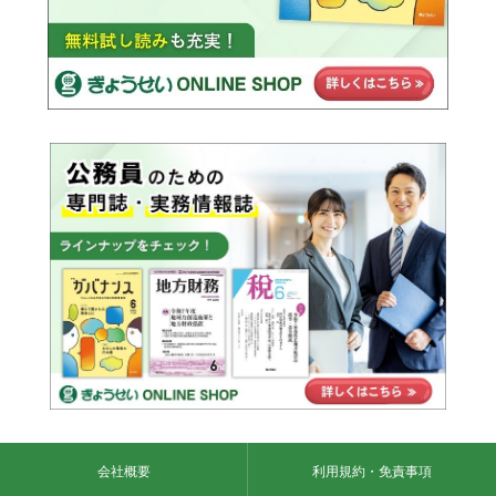
会社概要
利用規約・免責事項