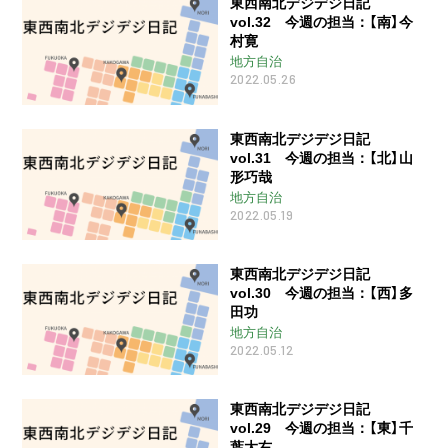
東西南北デジデジ日記
vol.32 今週の担当：【南】今
村寛
地方自治
2022.05.26
東西南北デジデジ日記
vol.31 今週の担当：【北】山
形巧哉
地方自治
2022.05.19
東西南北デジデジ日記
vol.30 今週の担当：【西】多
田功
地方自治
2022.05.12
東西南北デジデジ日記
vol.29 今週の担当：【東】千
葉大右