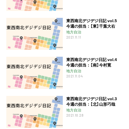
東西南北デジデジ日記 vol.5
今週の担当：【東】千葉大右
地方自治
2021.11.11
東西南北デジデジ日記 vol.4
今週の担当：【南】今村寛
地方自治
2021.11.04
東西南北デジデジ日記 vol.3
今週の担当：【北】山形巧哉
地方自治
2021.10.28