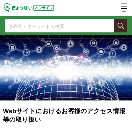
MENU
Webサイトにおけるお客様のアクセス情報
等の取り扱い