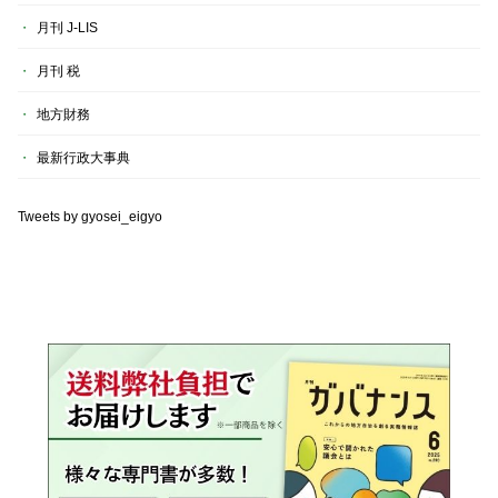
月刊 J-LIS
月刊 税
地方財務
最新行政大事典
Tweets by gyosei_eigyo