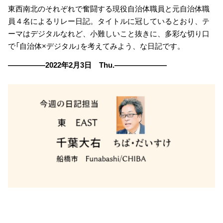
東西南北のそれぞれで奮闘する現役自治体職員と元自治体職
員４名によるリレー日記。タイトルに冠しているとおり、テ
ーマはデジタルなれど、小難しいこと抜きに、多彩な切り口
で「自治体×デジタル」を考えてみよう、な日記です。
―――――2022年2月3日 Thu.―――――――