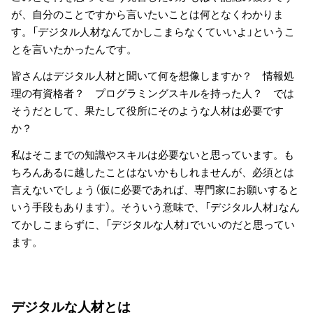
が、自分のことですから言いたいことは何となくわかりま
す。「デジタル人材なんてかしこまらなくていいよ」というこ
とを言いたかったんです。
皆さんはデジタル人材と聞いて何を想像しますか？ 情報処
理の有資格者？ プログラミングスキルを持った人？ では
そうだとして、果たして役所にそのような人材は必要です
か？
私はそこまでの知識やスキルは必要ないと思っています。も
ちろんあるに越したことはないかもしれませんが、必須とは
言えないでしょう（仮に必要であれば、専門家にお願いすると
いう手段もあります）。そういう意味で、「デジタル人材」なん
てかしこまらずに、「デジタルな人材」でいいのだと思ってい
ます。
デジタルな人材とは