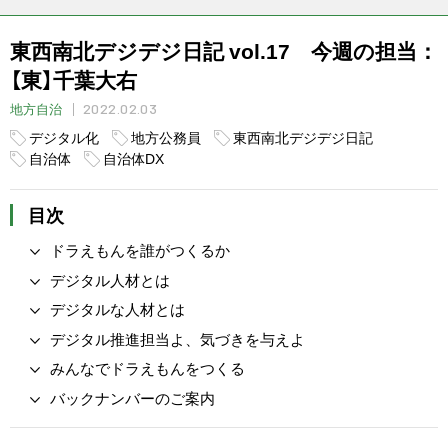
東西南北デジデジ日記 vol.17 今週の担当：
【東】千葉大右
2022.02.03
地方自治
デジタル化
地方公務員
東西南北デジデジ日記
自治体
自治体DX
目次
ドラえもんを誰がつくるか
デジタル人材とは
デジタルな人材とは
デジタル推進担当よ、気づきを与えよ
みんなでドラえもんをつくる
バックナンバーのご案内