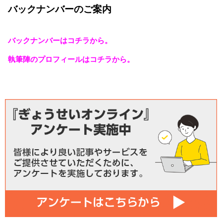
バックナンバーのご案内
バックナンバーはコチラから。
執筆陣のプロフィールはコチラから。