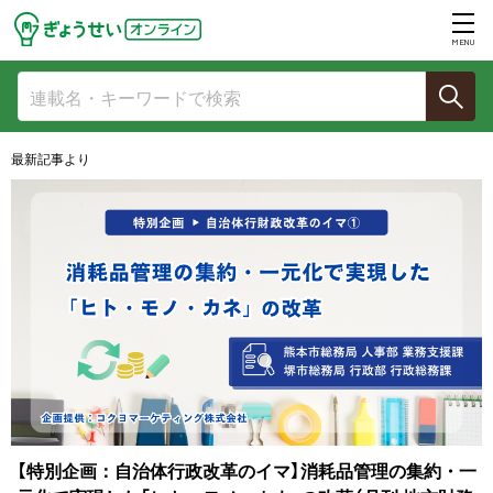
MENU
最新記事より
国内事例からみる世界情勢の変動時に求められる自治体対