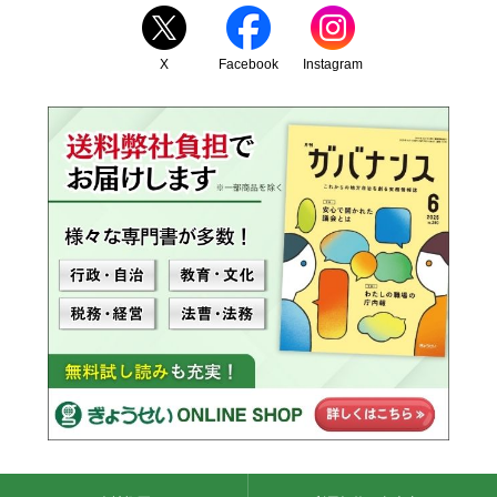
X
Facebook
Instagram