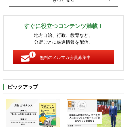
すぐに役立つコンテンツ満載！
地方自治、行政、教育など、
分野ごとに厳選情報を配信。
無料のメルマガ会員募集中
ピックアップ