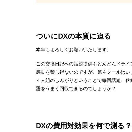
ついにDXの本質に迫る
本年もよろしくお願いいたします。
この交換日記への話題提供もどんどんドライ
感動を禁じ得ないのですが、第４クールはい
４人組のしんがりということで毎回話題、伏
題をうまく回収できるのでしょうか？
DXの費用対効果を何で測る？