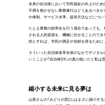
未来の自治体において市民福祉の向上のため
不満を抱かせない業務遂行はどうあるべきか
や体制、サービス水準、提供方法などについ
たとえ業務の効率化を行う場合であっても、
される人的資源を、機械に任せることのでき
的とすれば、市民の満足や信頼を得るために
そういった自治体改革全体のなかでデジタル
いくことが「自治体DX」の真の狙いだと私は
縮小する未来に見る夢は
山形さんの「みどりの窓口」はまさに縮小する