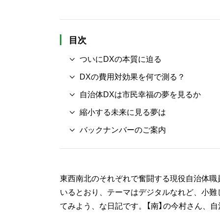
目次
ついにDXの本質に迫る
DXの費用対効果を何で測る？
自治体DXは市民幸福の夢を見るか
縮小する未来に見る夢は
バックナンバーのご案内
東西南北のそれぞれで奮闘する現役自治体職
いるとおり、テーマはデジタルなれど、小難
てみよう、な日記です。【南】の今村さん、自