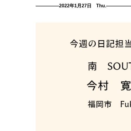
―――――2022年1月27日 Thu.――――