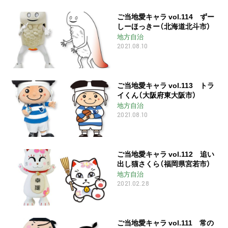
ご当地愛キャラ vol.114 ずー
しーほっきー（北海道北斗市）
地方自治
2021.08.10
ご当地愛キャラ vol.113 トラ
イくん（大阪府東大阪市）
地方自治
2021.08.10
ご当地愛キャラ vol.112 追い
出し猫さくら（福岡県宮若市）
地方自治
2021.02.28
ご当地愛キャラ vol.111 常の