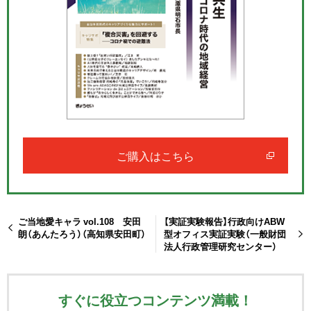
ご購入はこちら
ご当地愛キャラ vol.108 安田
【実証実験報告】行政向けABW
朗（あんたろう）（高知県安田町）
型オフィス実証実験（一般財団
法人行政管理研究センター）
すぐに役立つコンテンツ満載！