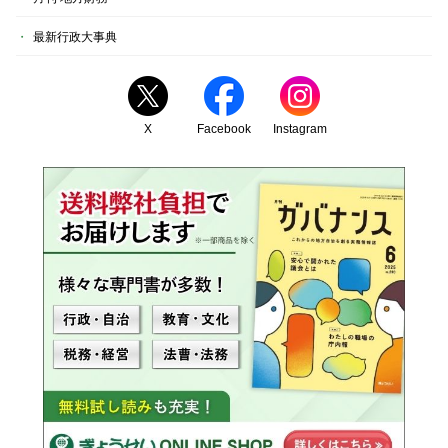
最新行政大事典
X
Facebook
Instagram