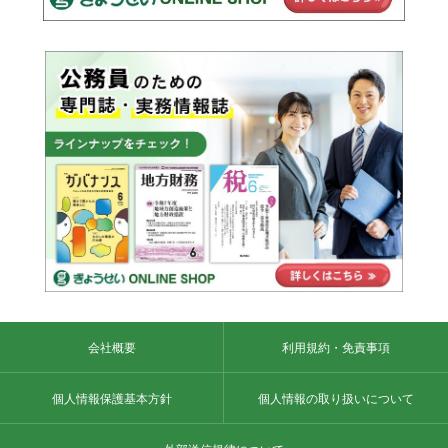
会社概要
利用規約・免責事項
個人情報保護基本方針
個人情報の取り扱いについて