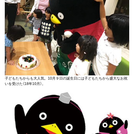
子どもたちからも大人気。10月９日の誕生日には子どもたちから盛大なお祝
いを受けた（18年10月）。