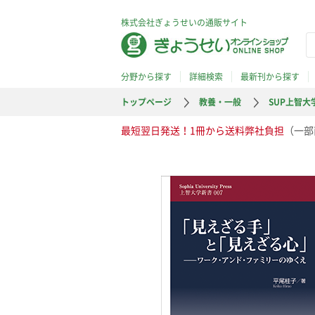
株式会社ぎょうせいの通販サイト
分野から探す
詳細検索
最新刊から探す
トップページ
教養・一般
SUP上智大
最短翌日発送！1冊から送料弊社負担
（一部