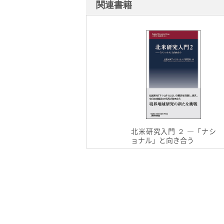
関連書籍
北米研究入門 ２ ―「ナシ
ョナル」と向き合う