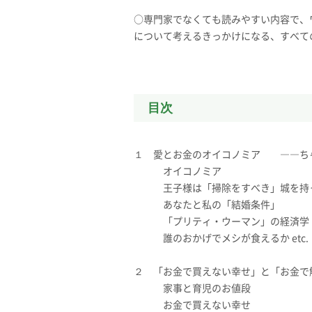
○専門家でなくても読みやすい内容で、
について考えるきっかけになる、すべて
目次
１ 愛とお金のオイコノミア ――ち
オイコノミア
王子様は「掃除をすべき」城を持
あなたと私の「結婚条件」
「プリティ・ウーマン」の経済学
誰のおかげでメシが食えるか etc.
２ 「お金で買えない幸せ」と「お金で
家事と育児のお値段
お金で買えない幸せ