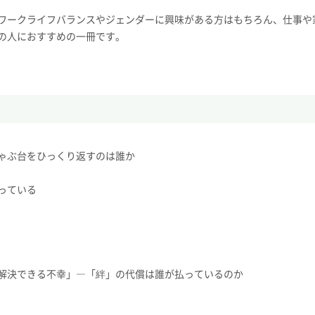
ワークライフバランスやジェンダーに興味がある方はもちろん、仕事や
の人におすすめの一冊です。
ゃぶ台をひっくり返すのは誰か
っている
解決できる不幸」―「絆」の代償は誰が払っているのか