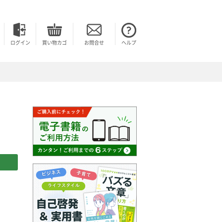
ログイン
買い物カゴ
お問合せ
ヘルプ