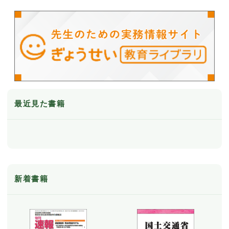
最近見た書籍
新着書籍