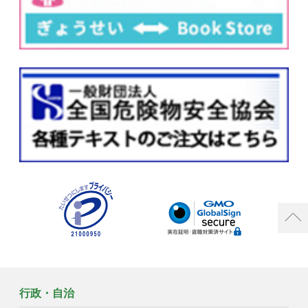
行政・自治