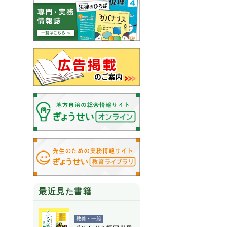
最近見た書籍
教養・一般