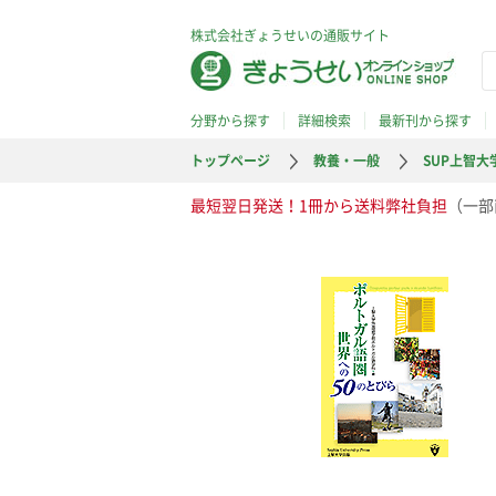
株式会社ぎょうせいの通販サイト
分野から探す
詳細検索
最新刊から探す
トップページ
教養・一般
SUP上智大
最短翌日発送！1冊から送料弊社負担
（一部