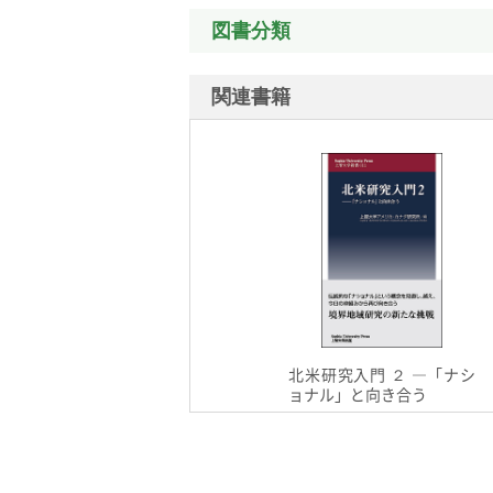
図書分類
関連書籍
北米研究入門 ２ ―「ナシ
ョナル」と向き合う