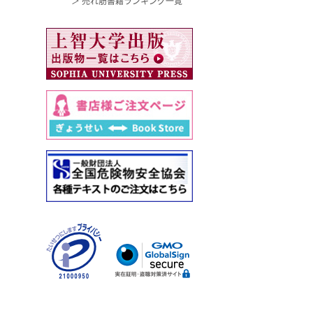
＞ 売れ筋書籍ランキング一覧