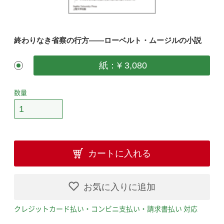
終わりなき省察の行方――ローベルト・ムージルの小説
紙：¥ 3,080
数量
カートに入れる
お気に入りに追加
クレジットカード払い・コンビニ支払い・請求書払い 対応