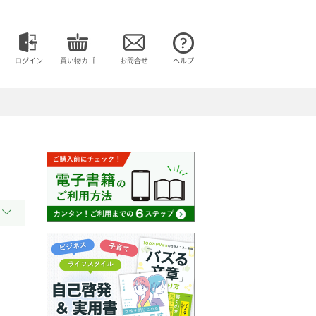
ログイン
買い物カゴ
お問合せ
ヘルプ