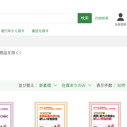
詳細検索
会員登録
発行年から探す
雑誌を探す
商品を除く）
並び替え：
表示件数：