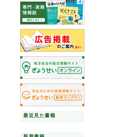
最近見た書籍
新着書籍