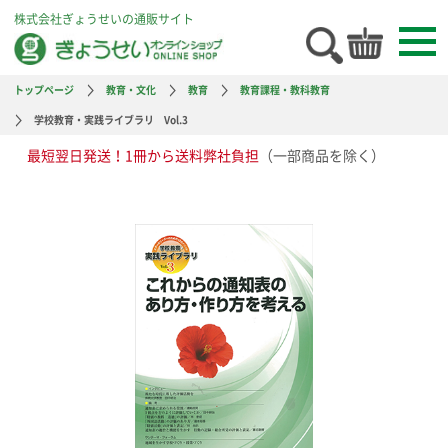
株式会社ぎょうせいの通販サイト
トップページ
教育・文化
教育
教育課程・教科教育
学校教育・実践ライブラリ Vol.3
最短翌日発送！1冊から送料弊社負担
（一部商品を除く）