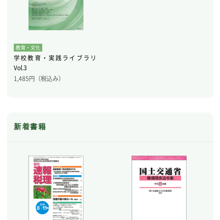
教育・文化
学校教育・実践ライブラリ
Vol.3
1,485
円（税込み）
新着書籍