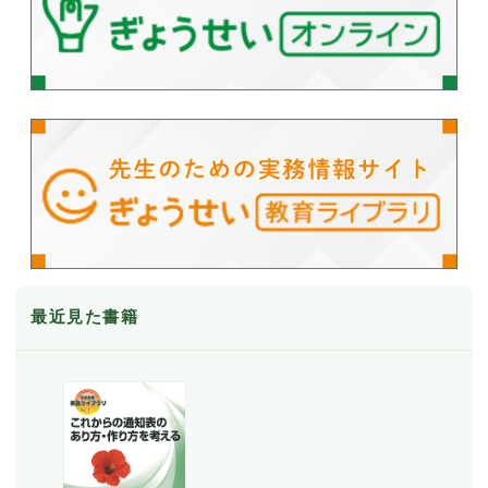
最近見た書籍