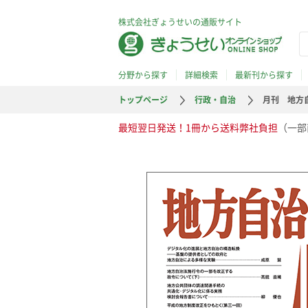
株式会社ぎょうせいの通販サイト
分野から探す
詳細検索
最新刊から探す
トップページ
行政・自治
月刊 地方自
最短翌日発送！1冊から送料弊社負担
（一部