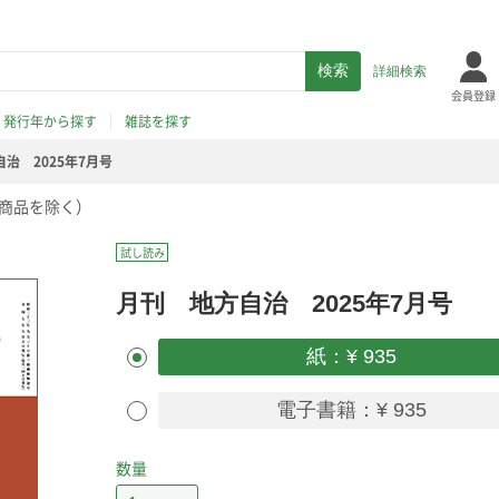
詳細検索
会員登録
発行年から探す
雑誌を探す
治 2025年7月号
商品を除く）
試し読み
月刊 地方自治 2025年7月号
紙：¥ 935
電子書籍：¥ 935
数量