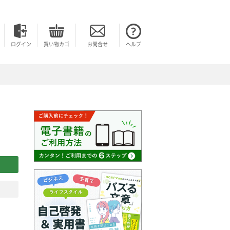
ログイン
買い物カゴ
お問合せ
ヘルプ