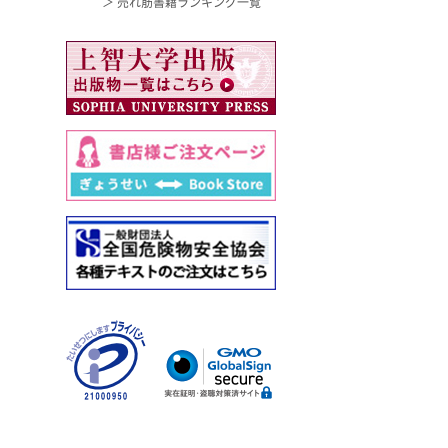
＞ 売れ筋書籍ランキング一覧