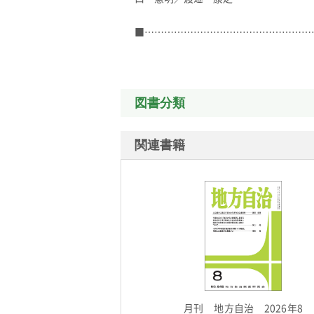
■……………………………………………
図書分類
関連書籍
月刊 地方自治 2026年8