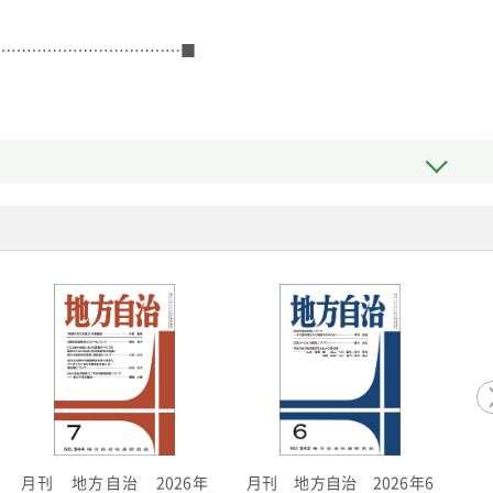
………………………………■
月刊 地方自治 2026年6
月刊 地方自治 2026年
月