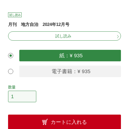
試し読み
月刊 地方自治 2024年12月号
試し読み
紙：¥ 935
電子書籍：¥ 935
数量
カートに入れる