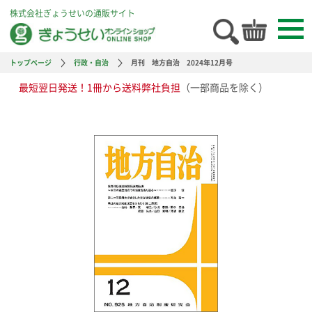
株式会社ぎょうせいの通販サイト
トップページ
行政・自治
月刊 地方自治 2024年12月号
最短翌日発送！1冊から送料弊社負担
（一部商品を除く）