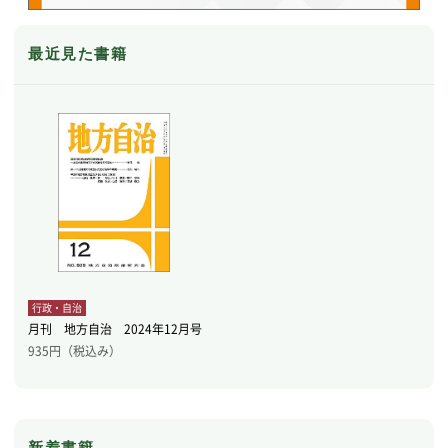
最近見た書籍
行政・自治
月刊 地方自治 2024年12月号
935
円（税込み）
新着書籍