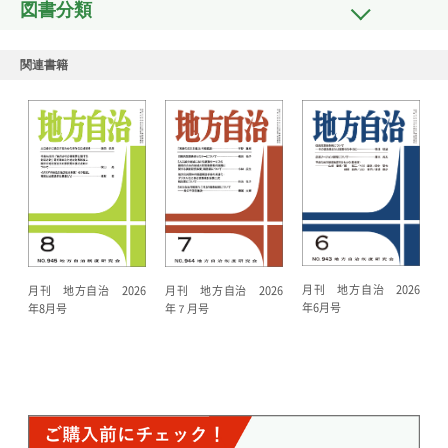
図書分類
関連書籍
月刊 地方自治 2026
月刊 地方自治 2026
月刊 地方自治 2026
年6月号
年７月号
年8月号