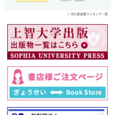
＞ 売れ筋書籍ランキング一覧