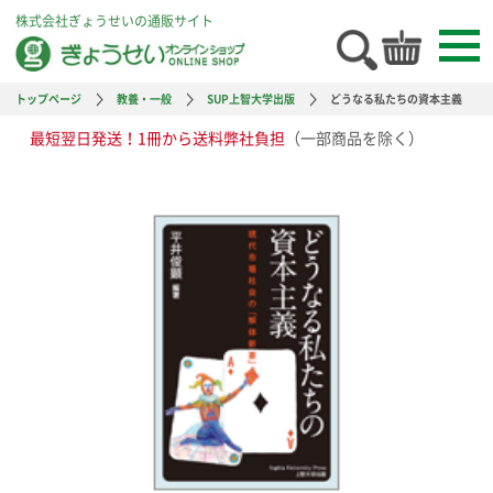
株式会社ぎょうせいの通販サイト
トップページ
教養・一般
SUP上智大学出版
どうなる私たちの資本主義
最短翌日発送！1冊から送料弊社負担
（一部商品を除く）