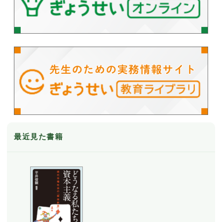
最近見た書籍