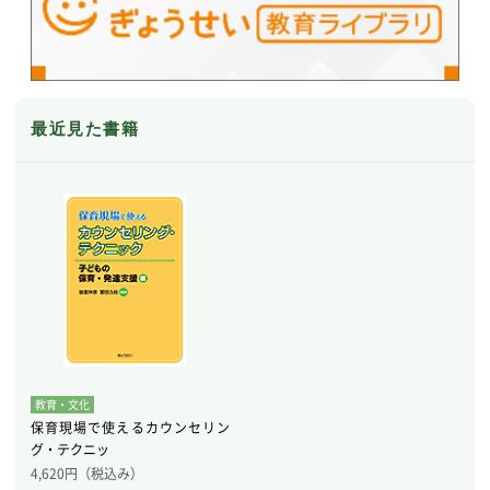
最近見た書籍
教育・文化
保育現場で使えるカウンセリン
グ・テクニッ
4,620
円（税込み）