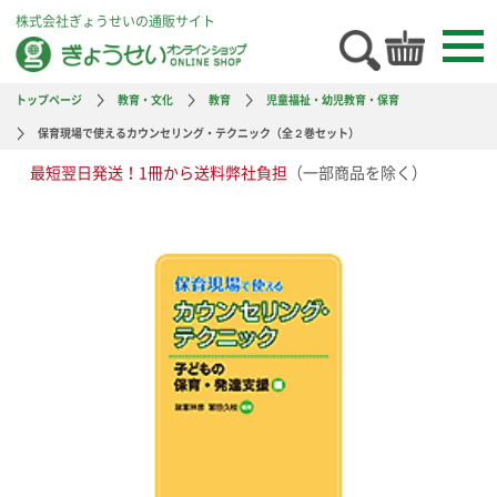
株式会社ぎょうせいの通販サイト
トップページ
教育・文化
教育
児童福祉・幼児教育・保育
保育現場で使えるカウンセリング・テクニック（全２巻セット）
最短翌日発送！1冊から送料弊社負担
（一部商品を除く）