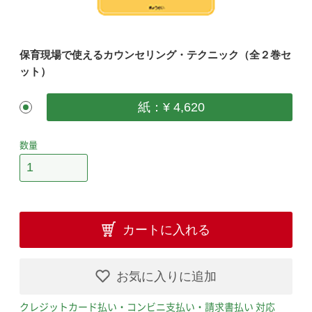
保育現場で使えるカウンセリング・テクニック（全２巻セ
ット）
紙：¥ 4,620
数量
カートに入れる
お気に入りに追加
クレジットカード払い・コンビニ支払い・請求書払い 対応