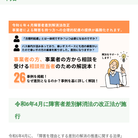
令和6年4月に障害者差別解消法の改正法が施
行
令和6年4月に、「障害を理由とする差別の解消の推進に関する法律」