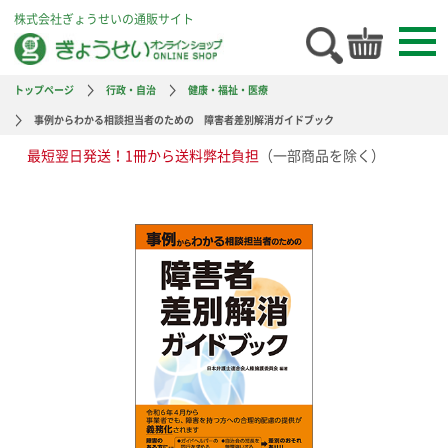
株式会社ぎょうせいの通販サイト
トップページ
行政・自治
健康・福祉・医療
事例からわかる相談担当者のための 障害者差別解消ガイドブック
最短翌日発送！1冊から送料弊社負担
（一部商品を除く）