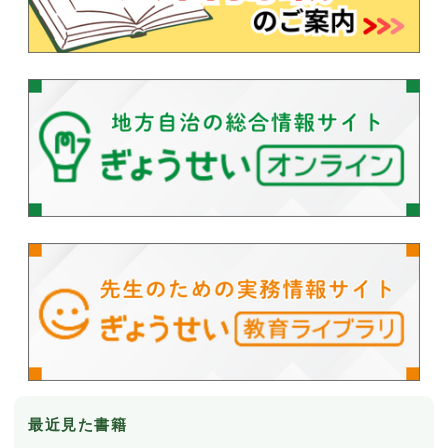
最近見た書籍