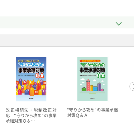
“守りから攻め”の事業承継
改正相続法・税制改正対
対策Ｑ＆Ａ
応 “守りから攻め”の事業
承継対策Ｑ＆…