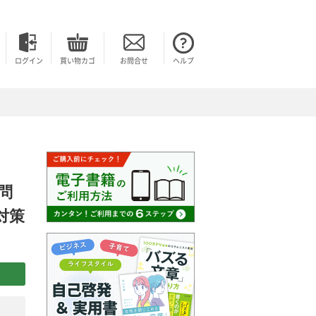
ログイン
買い物カゴ
お問合せ
ヘルプ
問
対策