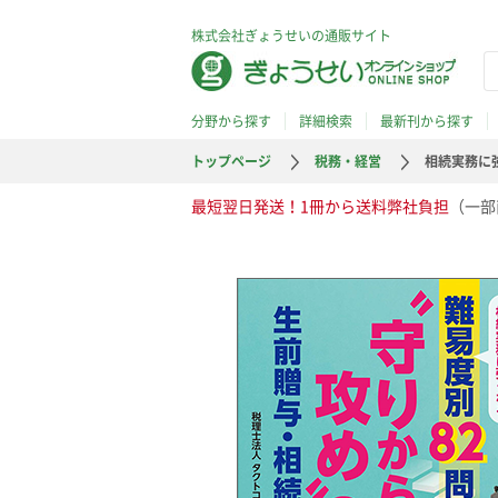
株式会社ぎょうせいの通販サイト
分野から探す
詳細検索
最新刊から探す
トップページ
税務・経営
相続実務に
最短翌日発送！1冊から送料弊社負担
（一部