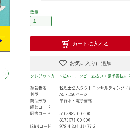
数量
カートに入れる
お気に入りに追加
クレジットカード払い・コンビニ支払い・請求書払い 
編著者名
税理士法人タクトコンサルティング／
判型
A5・256ページ
商品形態
単行本・電子書籍
雑誌コード
図書コード
5108982-00-000
8173671-00-000
ISBNコード
978-4-324-11477-3