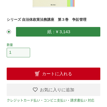
シリーズ 自治体政策法務講座 第３巻 争訟管理
紙：¥ 3,143
数量
カートに入れる
お気に入りに追加
クレジットカード払い・コンビニ支払い・請求書払い 対応