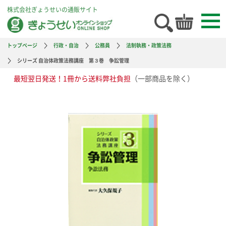
株式会社ぎょうせいの通販サイト
トップページ
行政・自治
公務員
法制執務・政策法務
シリーズ 自治体政策法務講座 第３巻 争訟管理
最短翌日発送！1冊から送料弊社負担
（一部商品を除く）