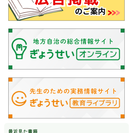
最近見た書籍