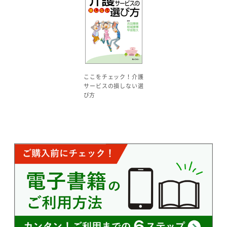
ここをチェック！介護
サービスの損しない選
び方