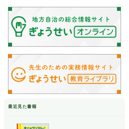
最近見た書籍