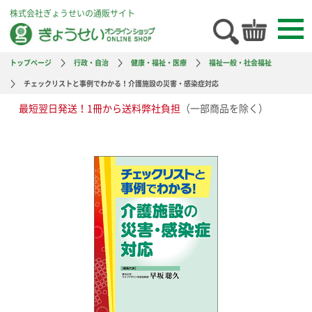
株式会社ぎょうせいの通販サイト
トップページ
行政・自治
健康・福祉・医療
福祉一般・社会福祉
チェックリストと事例でわかる！介護施設の災害・感染症対応
最短翌日発送！1冊から送料弊社負担
（一部商品を除く）