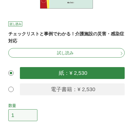
試し読み
チェックリストと事例でわかる！介護施設の災害・感染症
対応
試し読み
紙：¥ 2,530
電子書籍：¥ 2,530
数量