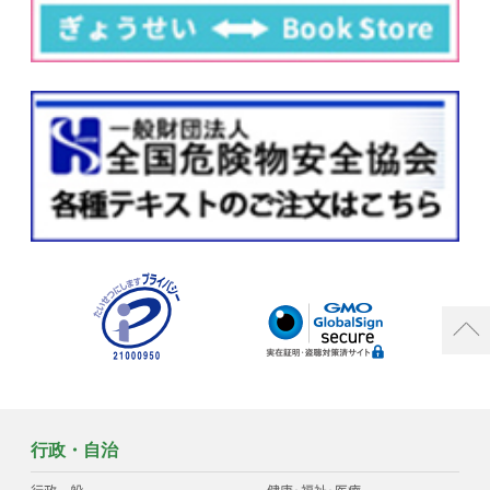
行政・自治