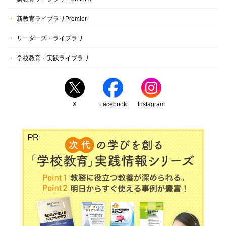
新教育ライブラリPremier
リーダーズ・ライブラリ
学校教育・実践ライブラリ
X
Facebook
Instagram