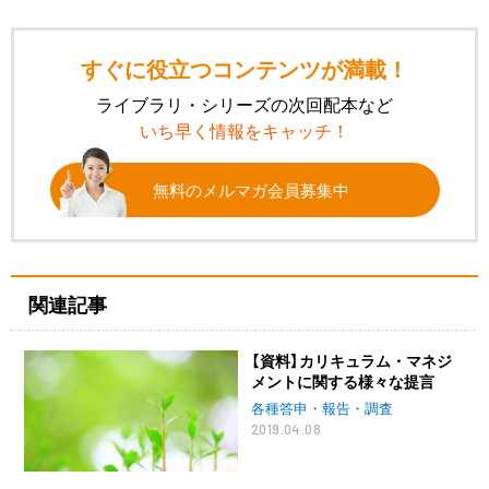
すぐに役立つコンテンツが満載！
ライブラリ・シリーズの次回配本など
いち早く情報をキャッチ！
無料のメルマガ会員募集中
関連記事
【資料】カリキュラム・マネジ
メントに関する様々な提言
各種答申・報告・調査
2019.04.08