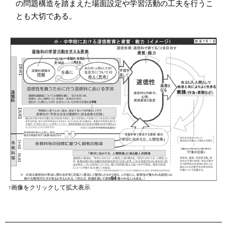
の問題構造を踏まえた場面設定や学習活動の工夫を行うこ
とも大切である。
↑画像をクリックして拡大表示