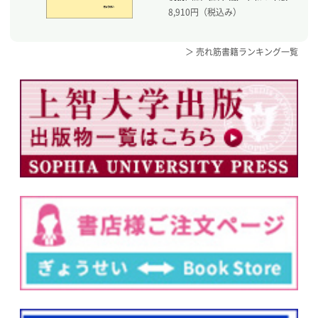
8,910
円（税込み）
＞ 売れ筋書籍ランキング一覧