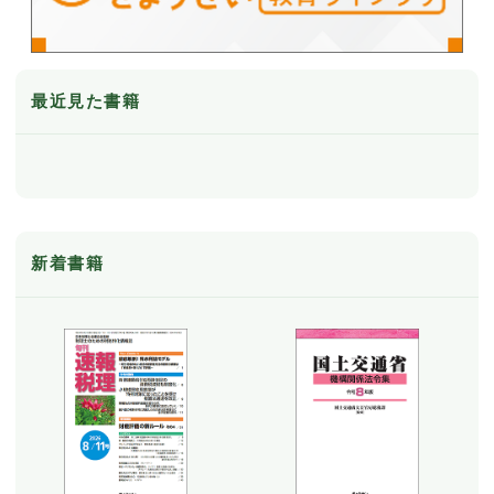
最近見た書籍
新着書籍