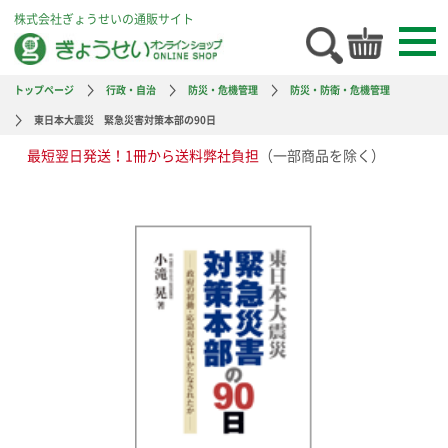
株式会社ぎょうせいの通販サイト
トップページ
行政・自治
防災・危機管理
防災・防衛・危機管理
東日本大震災 緊急災害対策本部の90日
最短翌日発送！1冊から送料弊社負担
（一部商品を除く）