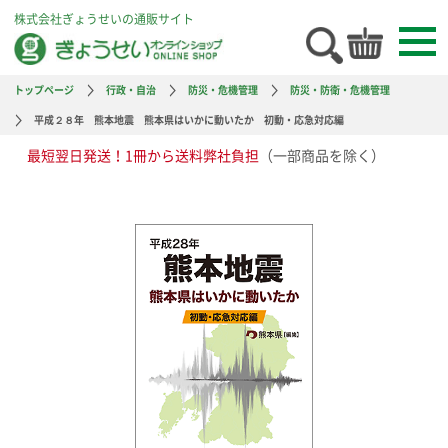
株式会社ぎょうせいの通販サイト
トップページ
行政・自治
防災・危機管理
防災・防衛・危機管理
平成２８年 熊本地震 熊本県はいかに動いたか 初動・応急対応編
最短翌日発送！1冊から送料弊社負担
（一部商品を除く）