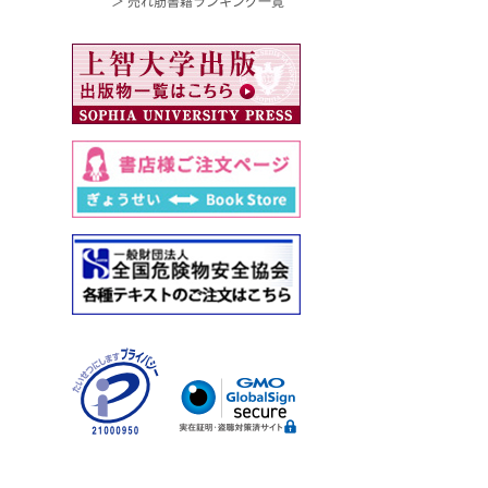
＞ 売れ筋書籍ランキング一覧