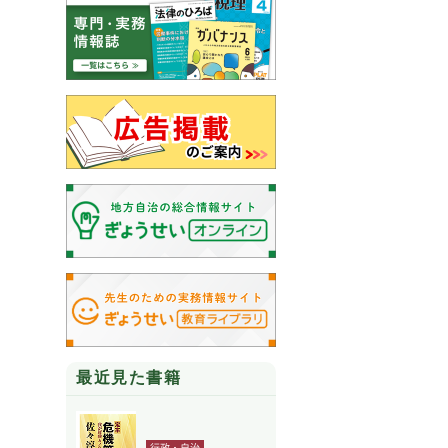
最近見た書籍
行政・自治