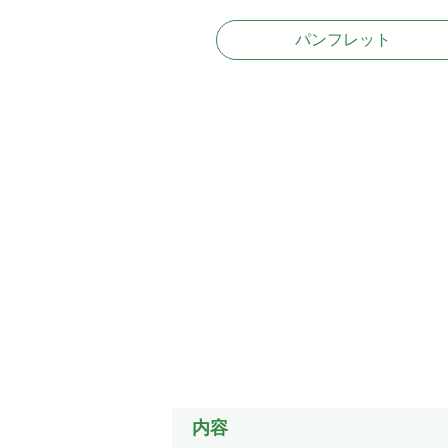
パンフレット
内容