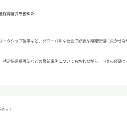
全保障室長を務めた
リーダシップ哲学など、グローバルな社会で必要な組織管理に欠かせな
、特定秘密保護法などの最新事例についても触れながら、自身の経験と
誰がやる！
」