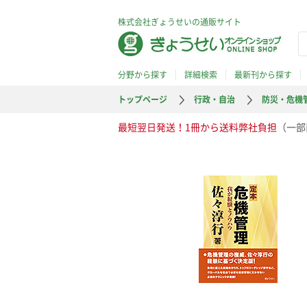
株式会社ぎょうせいの通販サイト
分野から探す
詳細検索
最新刊から探す
トップページ
行政・自治
防災・危機
最短翌日発送！1冊から送料弊社負担
（一部