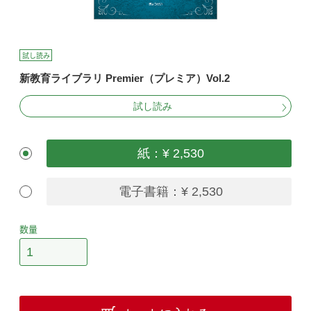
試し読み
新教育ライブラリ Premier（プレミア）Vol.2
試し読み
紙：¥ 2,530
電子書籍：¥ 2,530
数量