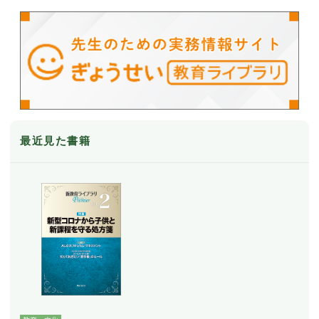
最近見た書籍