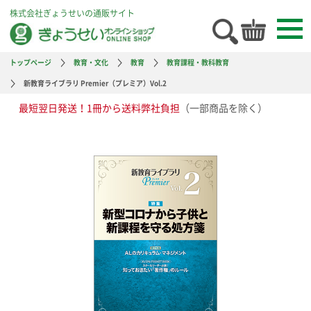
株式会社ぎょうせいの通販サイト
トップページ
教育・文化
教育
教育課程・教科教育
新教育ライブラリ Premier（プレミア）Vol.2
最短翌日発送！1冊から送料弊社負担
（一部商品を除く）