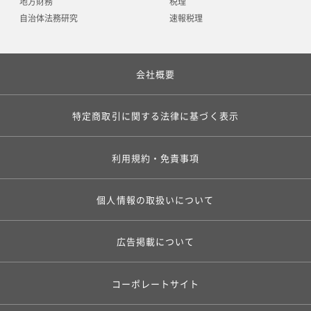
地方財務
税理
自治体法務研究
速報税理
会社概要
特定商取引に関する法律に基づく表示
利用規約・免責事項
個人情報の取扱いについて
広告掲載について
コーポレートサイト