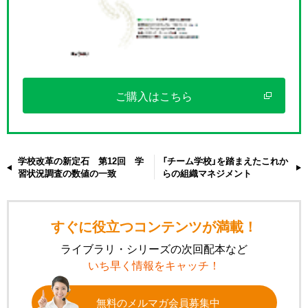
ご購入はこちら
学校改革の新定石 第12回 学
「チーム学校」を踏まえたこれか
習状況調査の数値の一致
らの組織マネジメント
すぐに役立つコンテンツが満載！
ライブラリ・シリーズの次回配本など
いち早く情報をキャッチ！
無料のメルマガ会員募集中