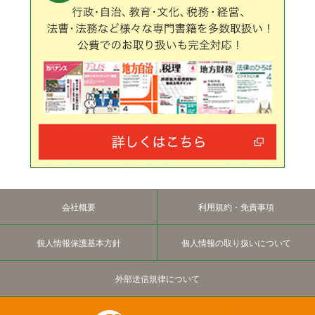
会社概要
利用規約・免責事項
個人情報保護基本方針
個人情報の取り扱いについて
外部送信規律について