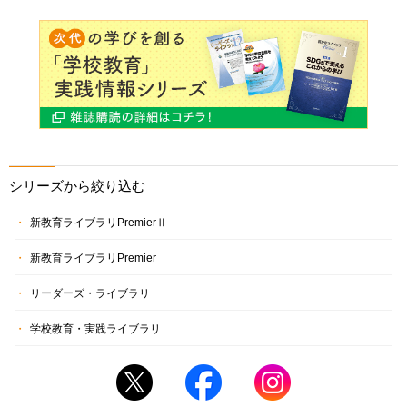
シリーズから絞り込む
新教育ライブラリPremierⅡ
新教育ライブラリPremier
リーダーズ・ライブラリ
学校教育・実践ライブラリ