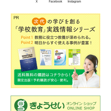
X
Facebook
Instagram