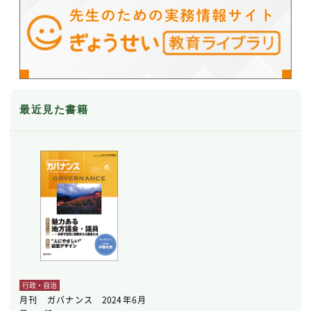
最近見た書籍
行政・自治
月刊 ガバナンス 2024年6月