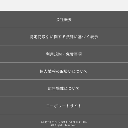
会社概要
特定商取引に関する法律に基づく表示
利用規約・免責事項
個人情報の取扱いについて
広告掲載について
コーポレートサイト
Copyright © GYOSEI Corporation.
All Rights Reserved.