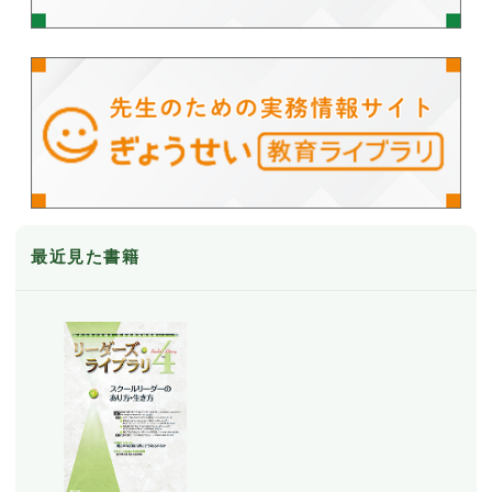
最近見た書籍