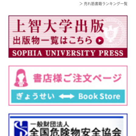
＞ 売れ筋書籍ランキング一覧