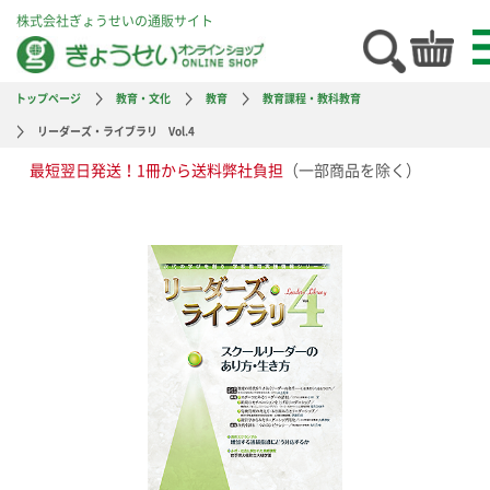
株式会社ぎょうせいの通販サイト
トップページ
教育・文化
教育
教育課程・教科教育
リーダーズ・ライブラリ Vol.4
最短翌日発送！1冊から送料弊社負担
（一部商品を除く）