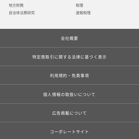
地方財務
税理
自治体法務研究
速報税理
会社概要
特定商取引に関する法律に基づく表示
利用規約・免責事項
個人情報の取扱いについて
広告掲載について
コーポレートサイト