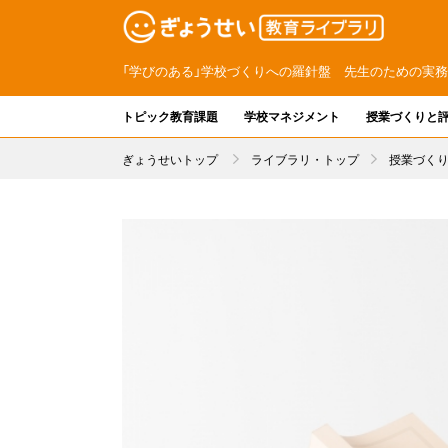
「学びのある」学校づくりへの羅針盤 先生のための実
トピック教育課題
学校マネジメント
授業づくりと
ぎょうせいトップ
ライブラリ・トップ
授業づく