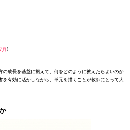
7月
）
方の成長を基盤に据えて、何をどのように教えたらよいのか
書を有効に活かしながら、単元を描くことが教師にとって大
のか