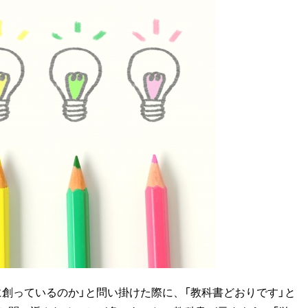
創っているのか」と問い掛けた際に、「教科書どおりです」と