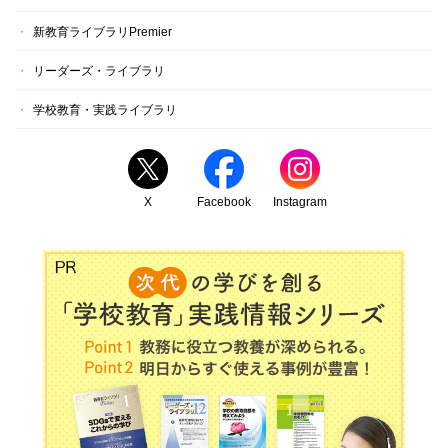
新教育ライブラリPremier
リーダーズ・ライブラリ
学校教育・実践ライブラリ
X
Facebook
Instagram