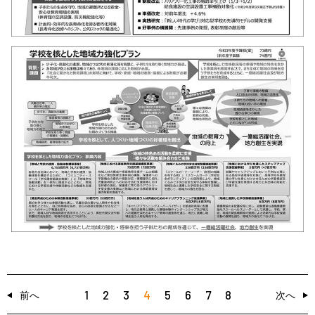
1
2
3
4
5
6
7
8
前へ
次へ