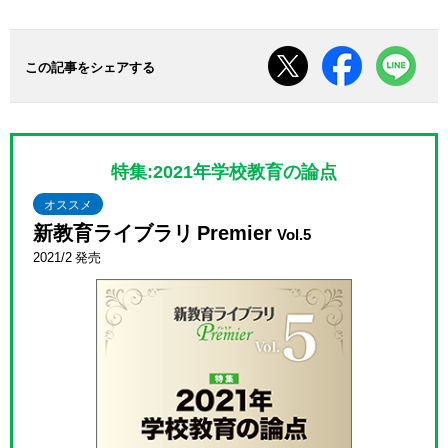
この記事をシェアする
特集:2021年学校教育の論点
オススメ
新教育ライブラリ Premier
Vol.5
2021/2 発売