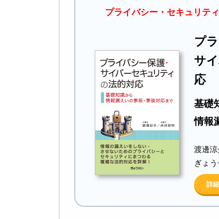
プライバシー・セキュリテ
プラ
サイ
応
基礎
情報
渡邊涼
ぎょう
詳細