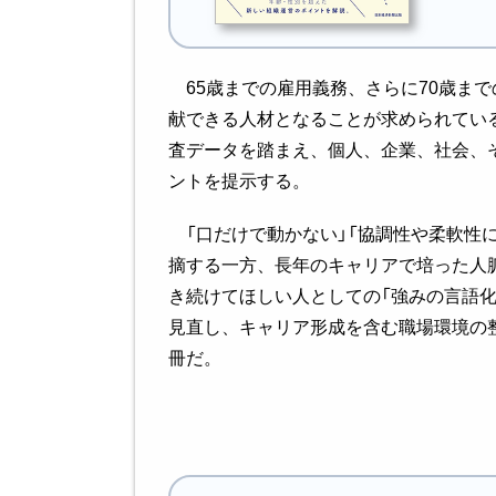
65歳までの雇用義務、さらに70歳ま
献できる人材となることが求められてい
査データを踏まえ、個人、企業、社会、
ントを提示する。
「口だけで動かない」「協調性や柔軟性
摘する一方、長年のキャリアで培った人
き続けてほしい人としての「強みの言語
見直し、キャリア形成を含む職場環境の
冊だ。