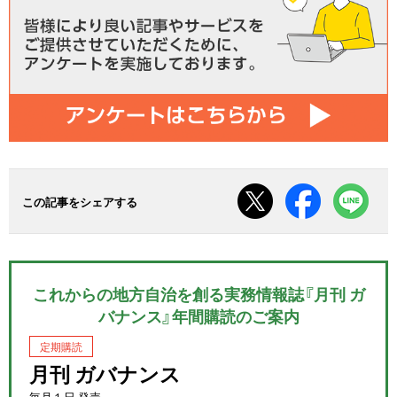
この記事をシェアする
これからの地方自治を創る実務情報誌『月刊 ガ
バナンス』年間購読のご案内
定期購読
月刊 ガバナンス
毎月１日 発売