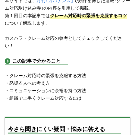
本サイトでは、
月刊『ガバナンス』
で好評を博した連載「クレー
ム対応駆け込み寺」の内容を引用して掲載。
第１回目の本記事では
クレーム対応時の緊張を克服するコツ
について解説します。
カスハラ・クレーム対応の参考としてチェックしてくださ
い！
この記事で分かること
・クレーム対応時の緊張を克服する方法
・怒鳴る人への考え方
・コミュニケーションに余裕を持つ方法
・組織で上手くクレーム対応するには
今さら聞きにくい疑問・悩みに答える