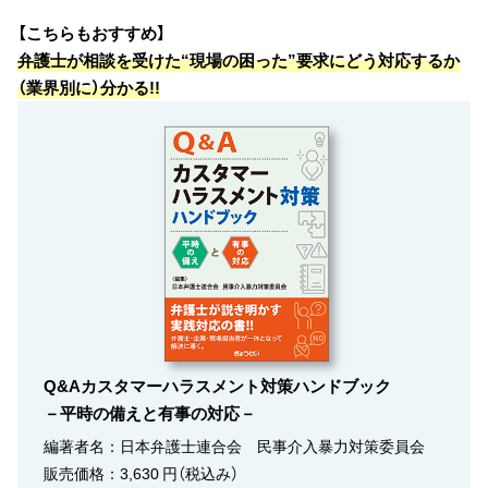
【こちらもおすすめ】
弁護士が相談を受けた“現場の困った”要求にどう対応するか
（業界別に）分かる!!
Q&Aカスタマーハラスメント対策ハンドブック
－平時の備えと有事の対応－
編著者名：日本弁護士連合会 民事介入暴力対策委員会
販売価格：3,630 円（税込み）