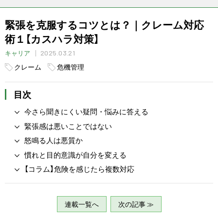
緊張を克服するコツとは？｜クレーム対応
術１【カスハラ対策】
2025.03.21
キャリア
クレーム
危機管理
目次
今さら聞きにくい疑問・悩みに答える
緊張感は悪いことではない
怒鳴る人は悪質か
慣れと目的意識が自分を変える
【コラム】危険を感じたら複数対応
連載一覧へ
次の記事 ≫