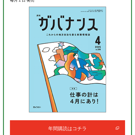
年間購読はコチラ