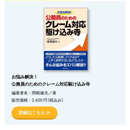
お悩み解決！
公務員のためのクレーム対応駆け込み寺
編著者名：関根健夫／著
販売価格：2,420 円（税込み）
詳細はこちら ≫