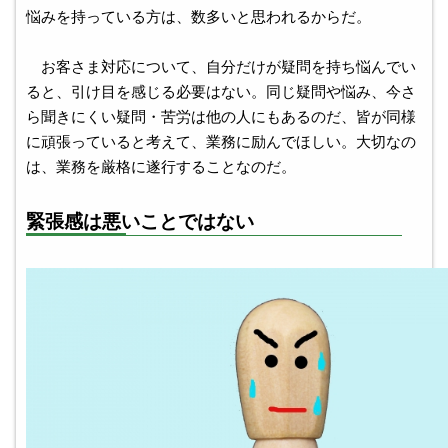
悩みを持っている方は、数多いと思われるからだ。
お客さま対応について、自分だけが疑問を持ち悩んでい
ると、引け目を感じる必要はない。同じ疑問や悩み、今さ
ら聞きにくい疑問・苦労は他の人にもあるのだ、皆が同様
に頑張っていると考えて、業務に励んでほしい。大切なの
は、業務を厳格に遂行することなのだ。
緊張感は悪いことではない