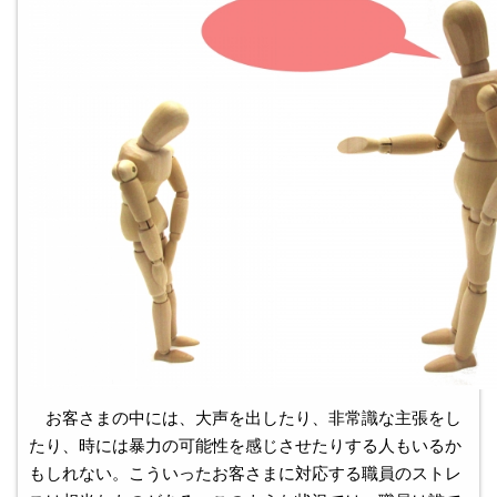
お客さまの中には、大声を出したり、非常識な主張をし
たり、時には暴力の可能性を感じさせたりする人もいるか
もしれない。こういったお客さまに対応する職員のストレ