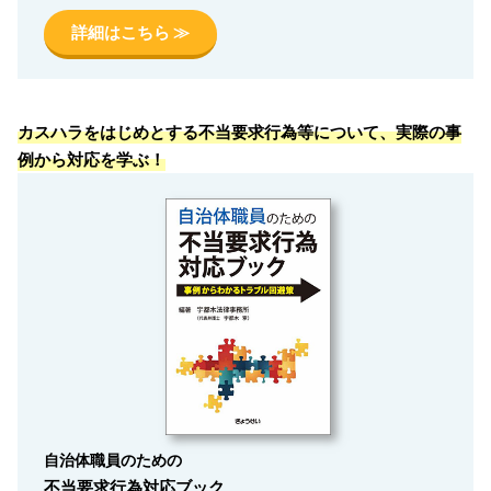
詳細はこちら ≫
カスハラをはじめとする不当要求行為等について、実際の事
例から対応を学ぶ！
自治体職員のための
不当要求行為対応ブック