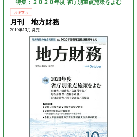
特集：２０２０年度 省庁別重点施策をよむ
お役立ち
月刊 地方財務
2019年10月 発売