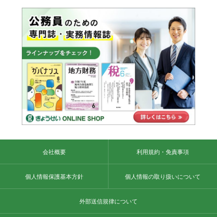
会社概要
利用規約・免責事項
個人情報保護基本方針
個人情報の取り扱いについて
外部送信規律について