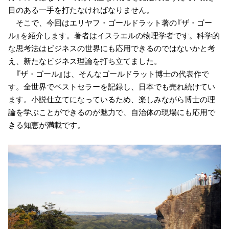
目のある一手を打たなければなりません。
そこで、今回はエリヤフ・ゴールドラット著の『ザ・ゴー
ル』を紹介します。著者はイスラエルの物理学者です。科学的
な思考法はビジネスの世界にも応用できるのではないかと考
え、新たなビジネス理論を打ち立てました。
『ザ・ゴール』は、そんなゴールドラット博士の代表作で
す。全世界でベストセラーを記録し、日本でも売れ続けてい
ます。小説仕立てになっているため、楽しみながら博士の理
論を学ぶことができるのが魅力で、自治体の現場にも応用で
きる知恵が満載です。