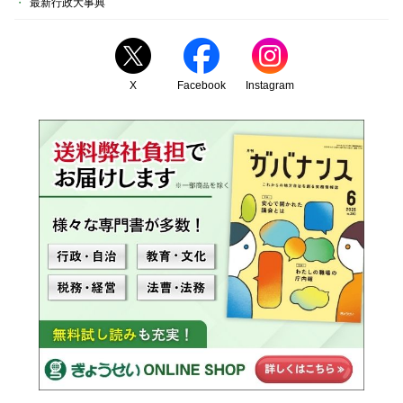
最新行政大事典
X
Facebook
Instagram