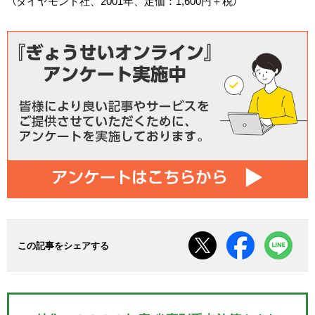
（ダイヤモンド社、2001年、定価：1,600円＋税）
この記事をシェアする