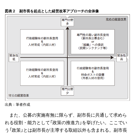
図表２ 副市長を起点とした経営改革アプローチの全体像
出典：筆者作成
また、公募の実施有無に限らず、副市長に共通して求めら
れる役割・能力として「政策の推進力」を挙げたい。ここでい
う「政策」とは副市長が主導する取組以外も含まれる。副市長