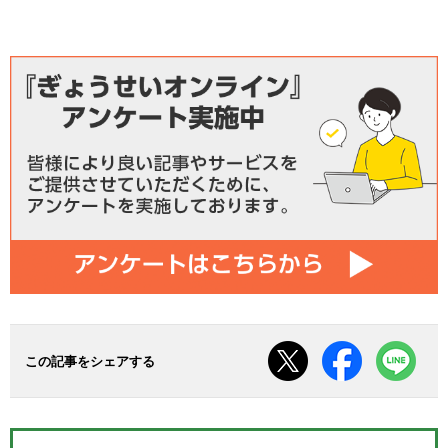
この記事をシェアする