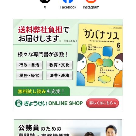
X
Facebook
Instagram