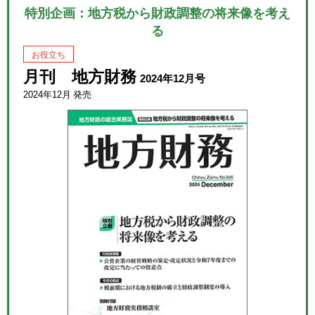
特別企画：地方税から財政調整の将来像を考え
る
お役立ち
月刊 地方財務
2024年12月号
2024年12月 発売