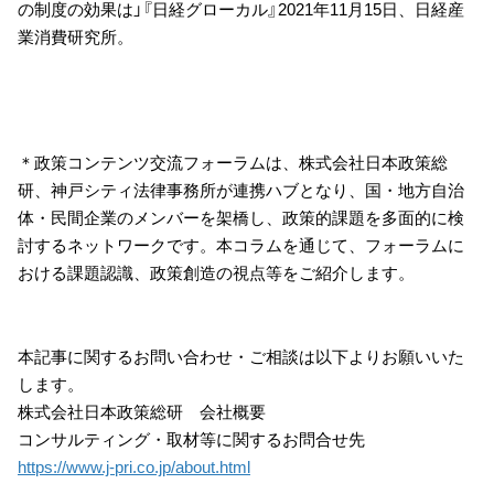
の制度の効果は」『日経グローカル』2021年11月15日、日経産
業消費研究所。
＊政策コンテンツ交流フォーラムは、株式会社日本政策総
研、神戸シティ法律事務所が連携ハブとなり、国・地方自治
体・民間企業のメンバーを架橋し、政策的課題を多面的に検
討するネットワークです。本コラムを通じて、フォーラムに
おける課題認識、政策創造の視点等をご紹介します。
本記事に関するお問い合わせ・ご相談は以下よりお願いいた
します。
株式会社日本政策総研 会社概要
コンサルティング・取材等に関するお問合せ先
https://www.j-pri.co.jp/about.html