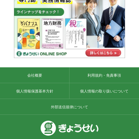
会社概要
利用規約・免責事項
個人情報保護基本方針
個人情報の取り扱いについて
外部送信規律について