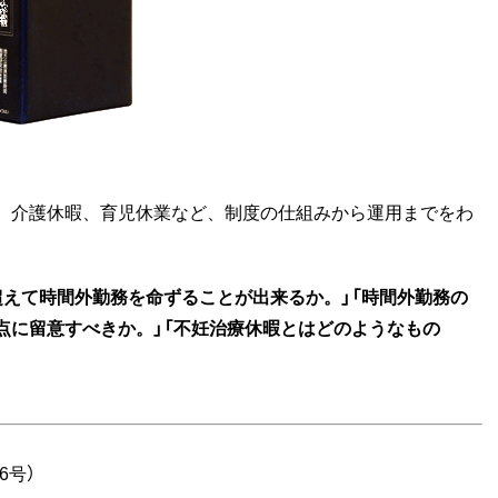
、介護休暇、育児休業など、制度の仕組みから運用までをわ
超えて時間外勤務を命ずることが出来るか。」「時間外勤務の
点に留意すべきか。」「不妊治療休暇とはどのようなもの
6号）