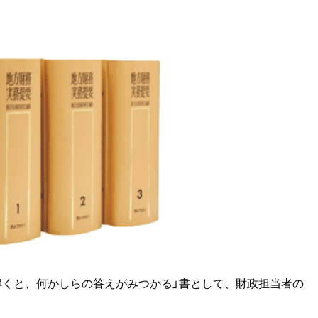
くと、何かしらの答えがみつかる」書として、財政担当者の