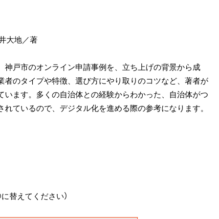
』
石井大地／著
、神戸市のオンライン申請事例を、立ち上げの背景から成
業者のタイプや特徴、選び方にやり取りのコツなど、著者が
ています。多くの自治体との経験からわかった、自治体がつ
されているので、デジタル化を進める際の参考になります。
（*を@に替えてください）