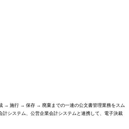
 → 施行 → 保存 → 廃棄までの一連の公文書管理業務をスム
会計システム、公営企業会計システムと連携して、電子決裁