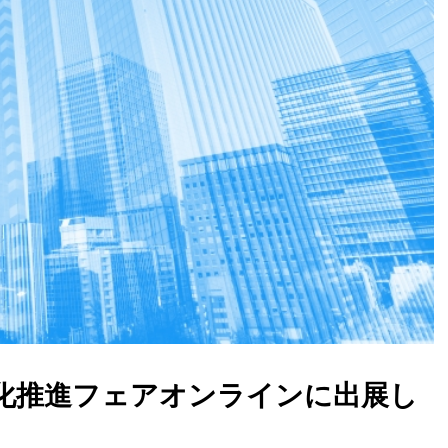
報化推進フェアオンラインに出展し