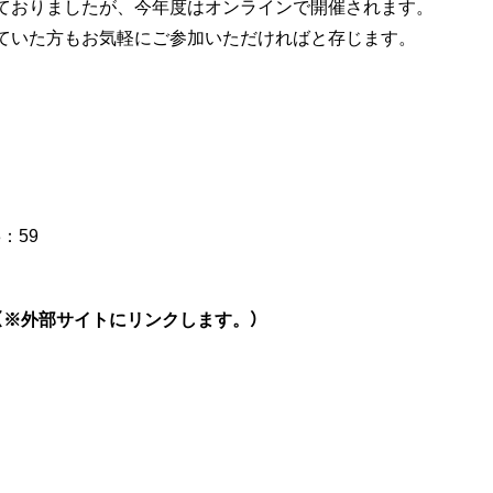
ておりましたが、今年度はオンラインで開催されます。
ていた方もお気軽にご参加いただければと存じます。
3：59
（※外部サイトにリンクします。）