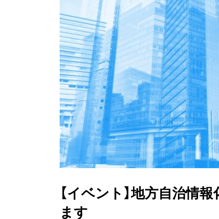
【イベント】地方自治情
ます