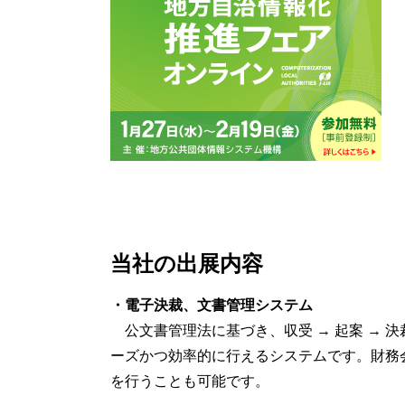
当社の出展内容
・電子決裁、文書管理システム
公文書管理法に基づき、収受 → 起案 → 決裁
ーズかつ効率的に行えるシステムです。財務
を行うことも可能です。