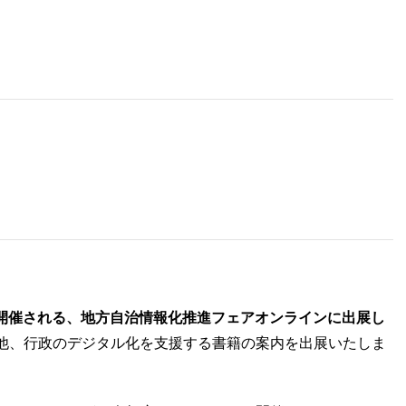
から開催される、地方自治情報化推進フェアオンラインに出展し
他、行政のデジタル化を支援する書籍の案内を出展いたしま