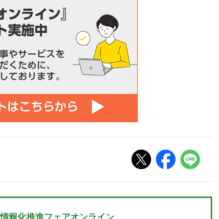
情報化推進フェアオンライン