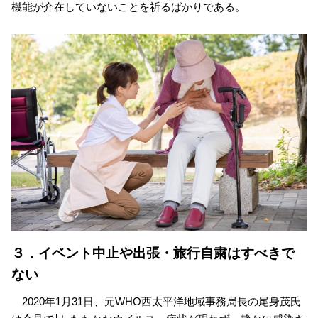
機能が介在していないことを祈るばかりである。
３．イベント中止や出張・旅行自粛はすべきで
ない
2020年1月31日、元WHO西太平洋地域事務局長の尾身茂氏