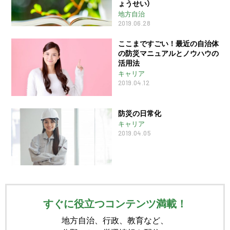
ょうせい）
地方自治
2019.06.28
ここまですごい！最近の自治体
の防災マニュアルとノウハウの
活用法
キャリア
2019.04.12
防災の日常化
キャリア
2019.04.05
すぐに役立つコンテンツ満載！
地方自治、行政、教育など、