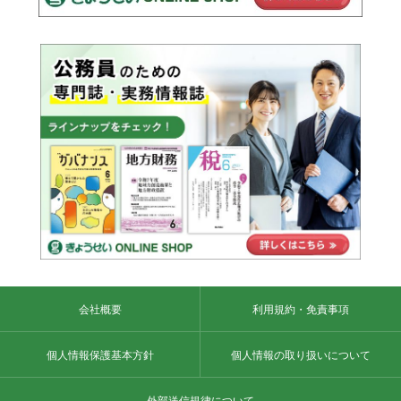
会社概要
利用規約・免責事項
個人情報保護基本方針
個人情報の取り扱いについて
外部送信規律について