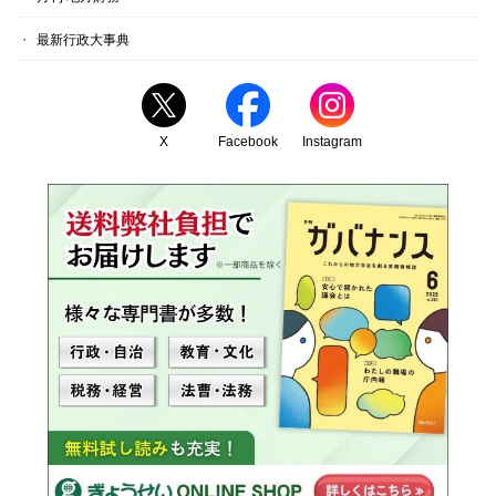
最新行政大事典
X
Facebook
Instagram