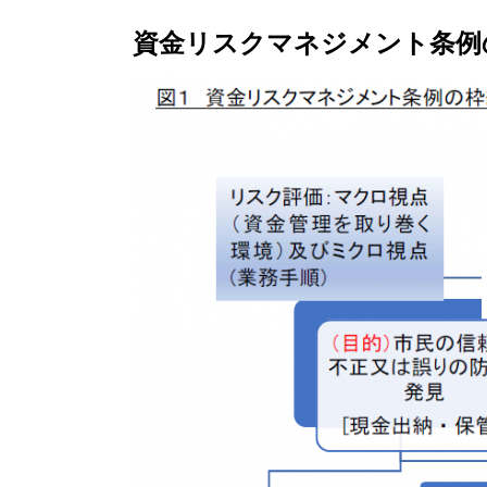
資金リスクマネジメント条例