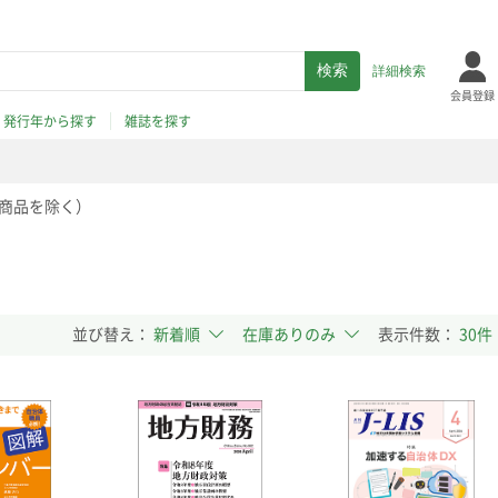
詳細検索
会員登録
発行年から探す
雑誌を探す
商品を除く）
並び替え：
表示件数：