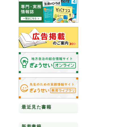
最近見た書籍
新着書籍