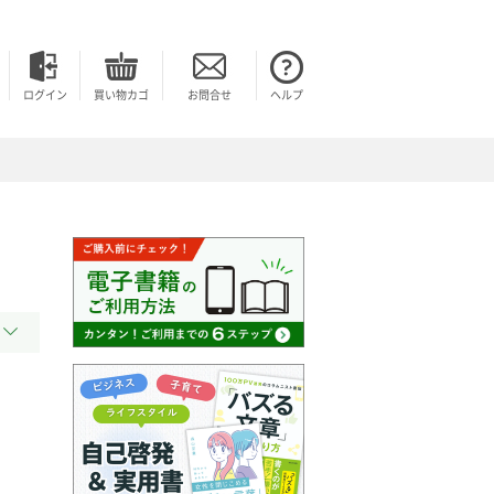
ログイン
買い物カゴ
お問合せ
ヘルプ