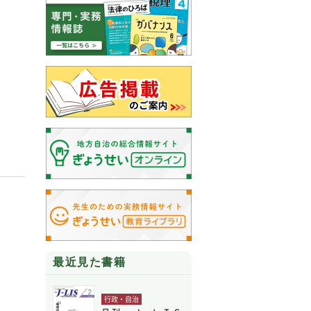
最近見た書籍
行政・自治