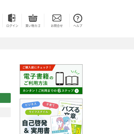
ログイン
買い物カゴ
お問合せ
ヘルプ