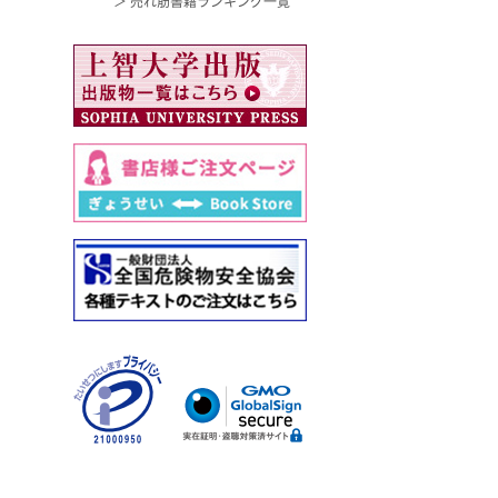
＞ 売れ筋書籍ランキング一覧