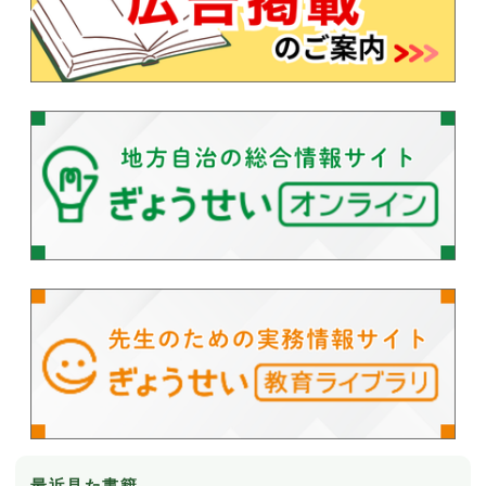
最近見た書籍