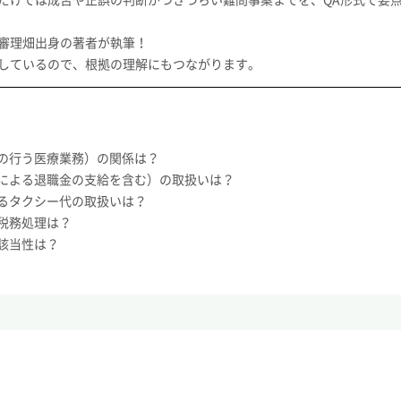
審理畑出身の著者が執筆！
しているので、根拠の理解にもつながります。
の行う医療業務）の関係は？
による退職金の支給を含む）の取扱いは？
るタクシー代の取扱いは？
税務処理は？
該当性は？