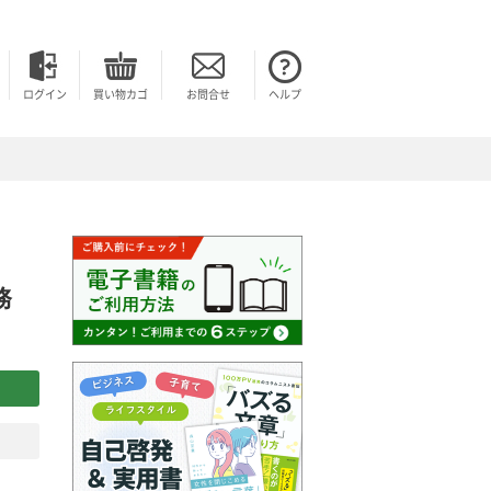
ログイン
買い物カゴ
お問合せ
ヘルプ
務