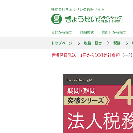
株式会社ぎょうせいの通販サイト
分野から探す
詳細検索
最新刊から探す
トップページ
税務・経営
税務
最短翌日発送！1冊から送料弊社負担
（一部