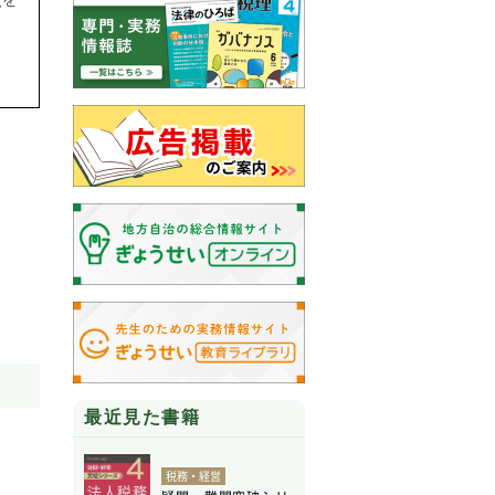
最近見た書籍
税務・経営