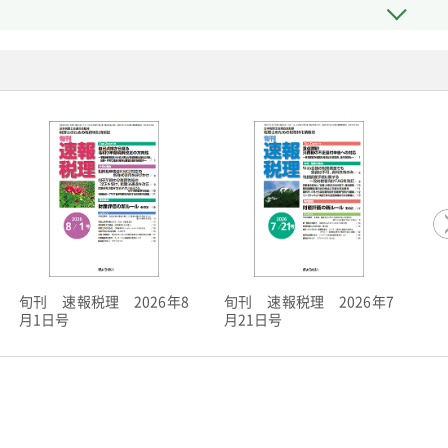
月
旬刊 速報税理 2026年8
旬刊 速報税理 2026年7
号
月1日号
月21日号
に