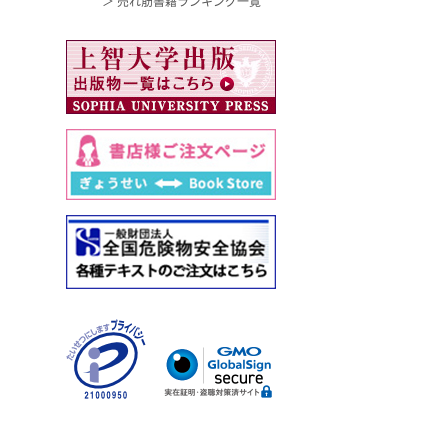
＞ 売れ筋書籍ランキング一覧