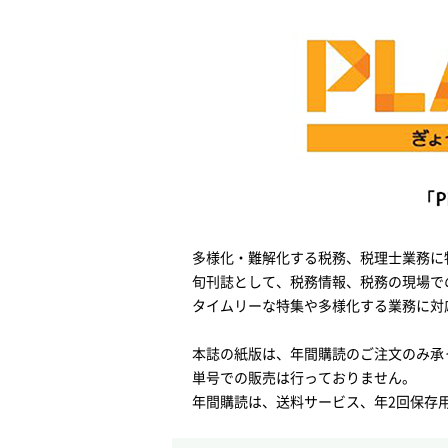
多様化・難解化する税務、税理士業務に
旬刊誌として、税務情報、税務の現場で
タイムリーな特集や多様化する業務に対
本誌の紙版は、年間購読のご注文のみ承
単号での販売は行っておりません。
年間購読は、送料サービス、年2回保存