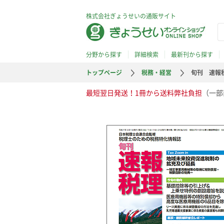
株式会社ぎょうせいの通販サイト
分野から探す
詳細検索
最新刊から探す
トップページ
税務・経営
旬刊 速報税
最短翌日発送！1冊から送料弊社負担
（一部