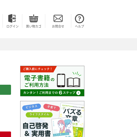
ログイン
買い物カゴ
お問合せ
ヘルプ