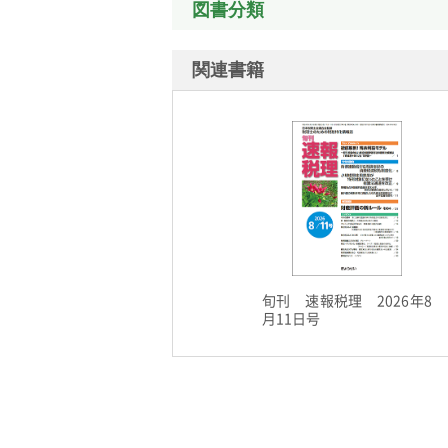
図書分類
関連書籍
旬刊 速報税理 2026年8
月11日号