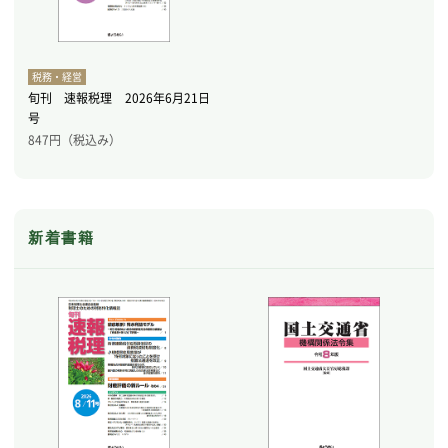
税務・経営
旬刊 速報税理 2026年6月21日
号
847
円（税込み）
新着書籍