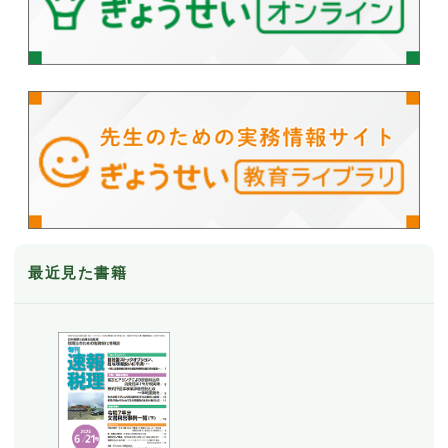
最近見た書籍