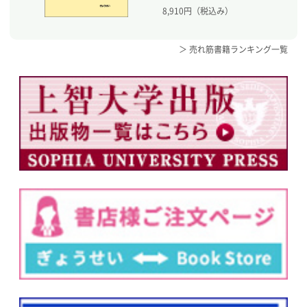
8,910
円（税込み）
＞ 売れ筋書籍ランキング一覧