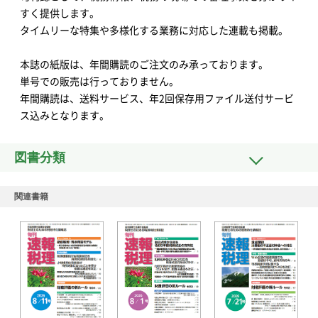
すく提供します。
タイムリーな特集や多様化する業務に対応した連載も掲載。
本誌の紙版は、年間購読のご注文のみ承っております。
単号での販売は行っておりません。
年間購読は、送料サービス、年2回保存用ファイル送付サービ
ス込みとなります。
図書分類
関連書籍