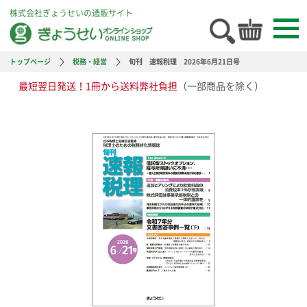
株式会社ぎょうせいの通販サイト
トップページ
税務・経営
旬刊 速報税理 2026年6月21日号
最短翌日発送！1冊から送料弊社負担
（一部商品を除く）