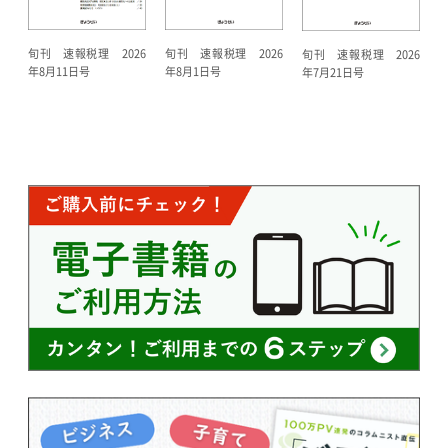
旬刊 速報税理 2026
旬刊 速報税理 2026
旬刊 速報税理 2026
年8月11日号
年8月1日号
年7月21日号