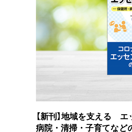
【新刊】地域を支える エ
病院・清掃・子育てなどの