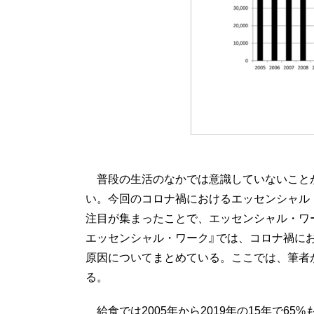
普段の生活のなかでは意識していないこと
い。今回のコロナ禍におけるエッセンシャル
注目が集まったことで、エッセンシャル・ワ
エッセンシャル・ワーク』では、コロナ禍に
原因についてまとめている。ここでは、筆者
る。
給食では2005年から2019年の15年で6