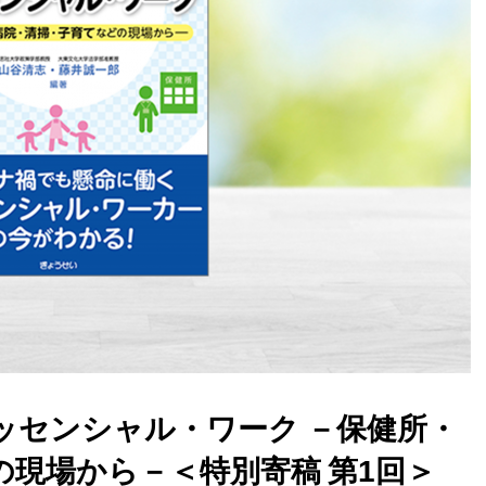
ッセンシャル・ワーク －保健所・
現場から－＜特別寄稿 第1回＞