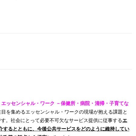
 エッセンシャル・ワーク －保健所・病院・清掃・子育てな
注目を集めるエッセンシャル・ワークの現場が抱える課題と
です。社会にとって必要不可欠なサービス提供に従事する
エ
介するとともに、
今後公共サービスをどのように維持してい