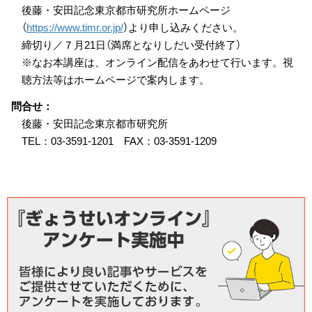
後藤・安田記念東京都市研究所ホームページ
（
https://www.timr.or.jp/
）より申し込みください。
締切り／７月21日（満席となりしだい受付終了）
※なお本講座は、オンライン配信をあわせて行います。視
聴方法等はホームページで案内します。
問合せ：
後藤・安田記念東京都市研究所
TEL：03-3591-1201 FAX：03-3591-1209