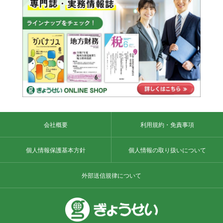
会社概要
利用規約・免責事項
個人情報保護基本方針
個人情報の取り扱いについて
外部送信規律について