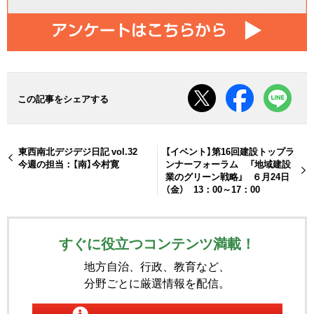
この記事をシェアする
東西南北デジデジ日記 vol.32
【イベント】第16回建設トップラ
今週の担当：【南】今村寛
ンナーフォーラム 「地域建設
業のグリーン戦略」 ６月24日
（金） 13：00～17：00
すぐに役立つコンテンツ満載！
地方自治、行政、教育など、
分野ごとに厳選情報を配信。