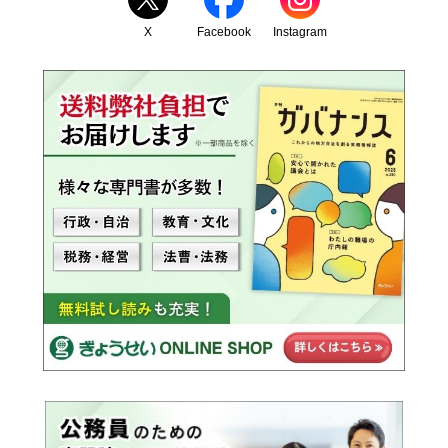
X
Facebook
Instagram