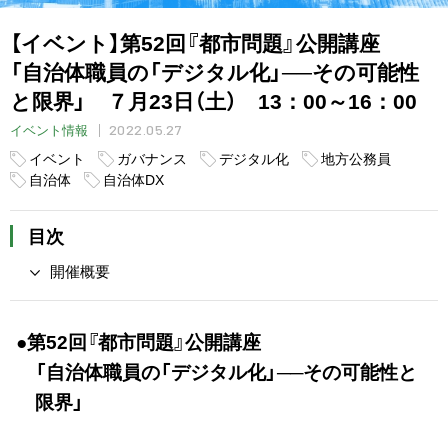
【イベント】第52回『都市問題』公開講座
「自治体職員の「デジタル化」──その可能性
と限界」 ７月23日（土） 13：00～16：00
2022.05.27
イベント情報
イベント
ガバナンス
デジタル化
地方公務員
自治体
自治体DX
目次
開催概要
●第52回『都市問題』公開講座
「自治体職員の「デジタル化」──その可能性と
限界」